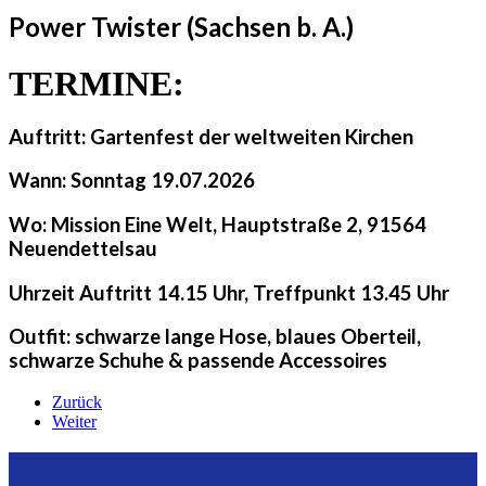
Power Twister (Sachsen b. A.)
TERMINE:
Auftritt: Gartenfest der weltweiten Kirchen
Wann:
Sonntag 19.07.2026
Wo:
Mission Eine Welt, Hauptstraße 2, 91564
Neuendettelsau
Uhrzeit
Auftritt 14.15 Uhr, Treffpunkt 13.45 Uhr
Outfit:
schwarze lange Hose, blaues Oberteil,
schwarze Schuhe & passende Accessoires
Zurück
Weiter