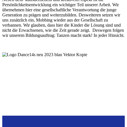
Persönlichkeitsentwicklung ein wichtiger Teil unserer Arbeit. Wir
übernehmen hier eine gesellschaftliche Verantwortung die junge
Generation zu prägen und weiterzubilden. Desweiteren setzen wir
uns zusätzlich ein, Mobbing wieder aus der Gesellschaft zu
verbannen. Wir glauben, dass hier die Kinder die Lösung sind und
nicht die Erwachsenen, wie die Zeit gerade zeigt. Deswegen folgen
wir unserem Bildungsauftrag: Tanzen macht stark! In jeder Hinsicht.