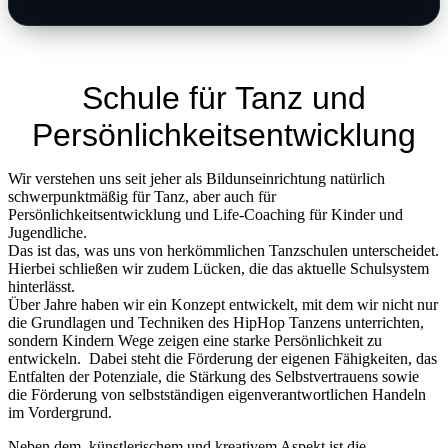
Schule für Tanz und
Persönlichkeitsentwicklung
Wir verstehen uns seit jeher als Bildunseinrichtung natürlich
schwerpunktmäßig für Tanz, aber auch für
Persönlichkeitsentwicklung und Life-Coaching für Kinder und
Jugendliche.
Das ist das, was uns von herkömmlichen Tanzschulen unterscheidet.
Hierbei schließen wir zudem Lücken, die das aktuelle Schulsystem
hinterlässt.
Über Jahre haben wir ein Konzept entwickelt, mit dem wir nicht nur
die Grundlagen und Techniken des HipHop Tanzens unterrichten,
sondern Kindern Wege zeigen eine starke Persönlichkeit zu
entwickeln. Dabei steht die Förderung der eigenen Fähigkeiten, das
Entfalten der Potenziale, die Stärkung des Selbstvertrauens sowie
die Förderung von selbstständigen eigenverantwortlichen Handeln
im Vordergrund.
Neben dem künstlerischem und kreativem Aspekt ist die